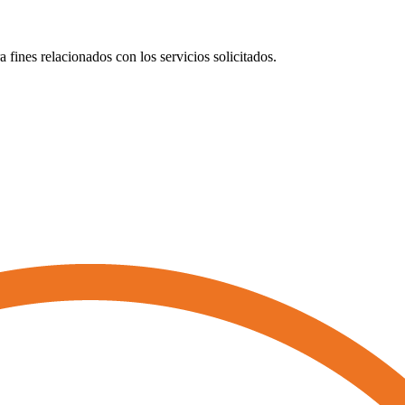
nes relacionados con los servicios solicitados.