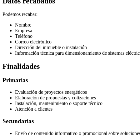
Datos recabados
Podemos recabar:
Nombre
Empresa
Teléfono
Correo electrónico
Dirección del inmueble o instalación
Información técnica para dimensionamiento de sistemas eléctric
Finalidades
Primarias
Evaluación de proyectos energéticos
Elaboración de propuestas y cotizaciones
Instalación, mantenimiento o soporte técnico
Atención a clientes
Secundarias
Envío de contenido informativo o promocional sobre soluciones