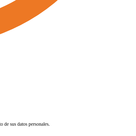
o de sus datos personales.