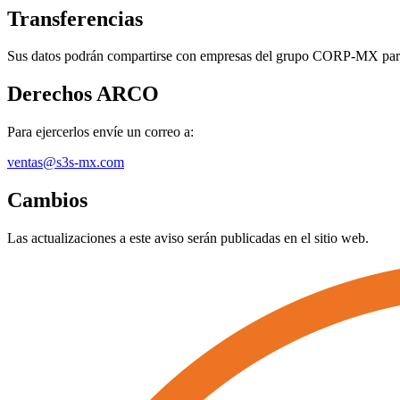
Transferencias
Sus datos podrán compartirse con empresas del grupo CORP-MX para fi
Derechos ARCO
Para ejercerlos envíe un correo a:
ventas@s3s-mx.com
Cambios
Las actualizaciones a este aviso serán publicadas en el sitio web.