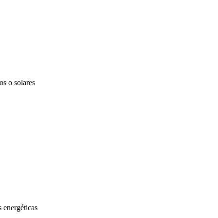
os o solares
 energéticas