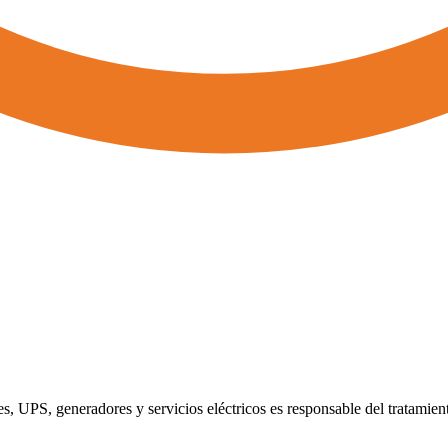
, UPS, generadores y servicios eléctricos es responsable del tratamient